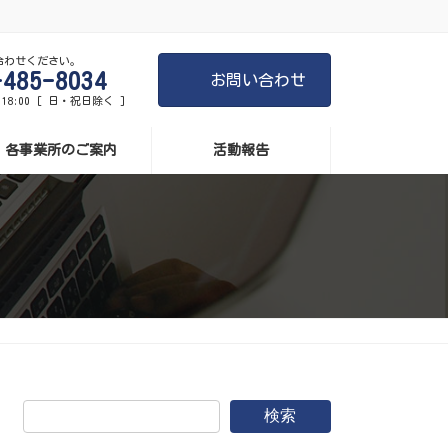
合わせください。
-485-8034
お問い合わせ
-18:00 [ 日・祝日除く ]
各事業所のご案内
活動報告
検索