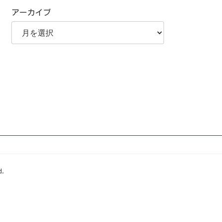
アーカイブ
d.