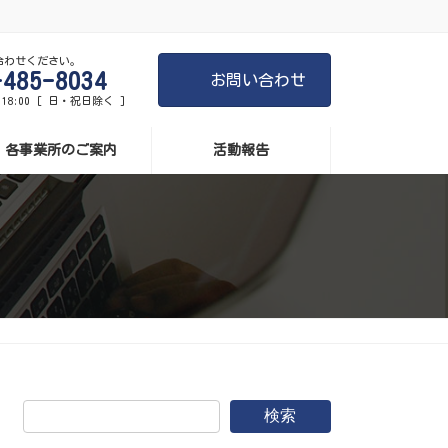
合わせください。
-485-8034
お問い合わせ
-18:00 [ 日・祝日除く ]
各事業所のご案内
活動報告
検索