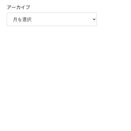
アーカイブ