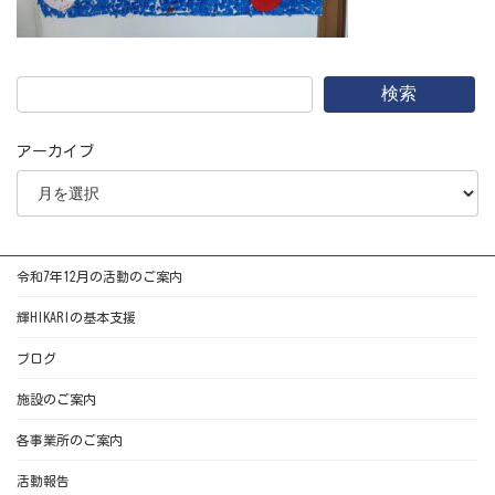
検索
アーカイブ
令和7年12月の活動のご案内
輝HIKARIの基本支援
ブログ
施設のご案内
各事業所のご案内
活動報告