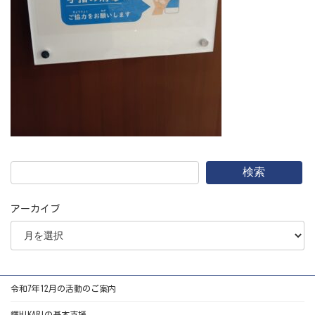
検索
アーカイブ
令和7年12月の活動のご案内
輝HIKARIの基本支援