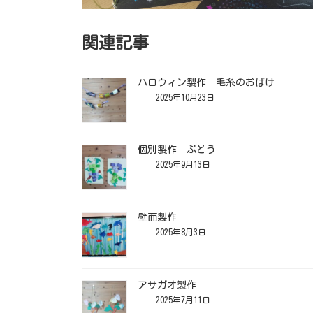
関連記事
ハロウィン製作 毛糸のおばけ
2025年10月23日
個別製作 ぶどう
2025年9月13日
壁面製作
2025年8月3日
アサガオ製作
2025年7月11日