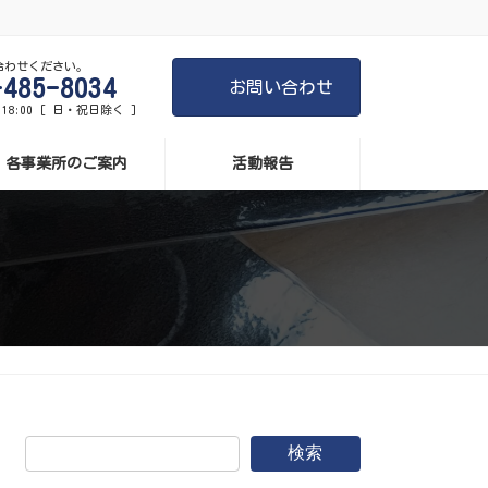
合わせください。
-485-8034
お問い合わせ
-18:00 [ 日・祝日除く ]
各事業所のご案内
活動報告
検索