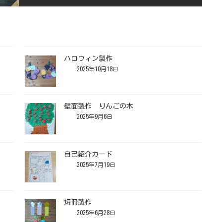
ハロウィン製作
2025年10月18日
壁面製作 りんごの木
2025年9月6日
自己紹介カード
2025年7月19日
短冊製作
2025年6月28日