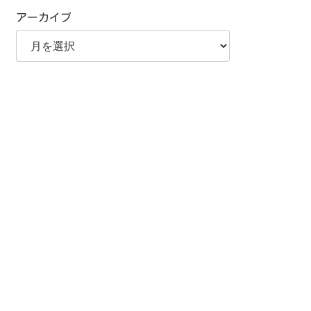
アーカイブ