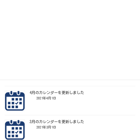
施設のご利用状況は
こちら
活動スケジュールは
こちら
ご利用ご希望の際はどうぞお気軽にお問い合わせ下さい。
Follow me!
関連記事
4月のカレンダーを更新しました
2021年4月1日
3月のカレンダーを更新しました
2021年3月1日