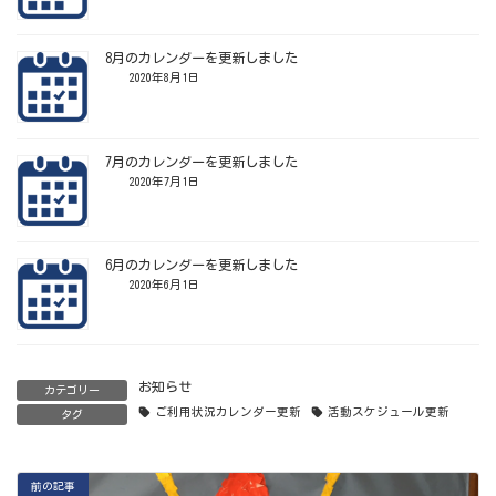
8月のカレンダーを更新しました
2020年8月1日
7月のカレンダーを更新しました
2020年7月1日
6月のカレンダーを更新しました
2020年6月1日
お知らせ
カテゴリー
ご利用状況カレンダー更新
活動スケジュール更新
タグ
前の記事