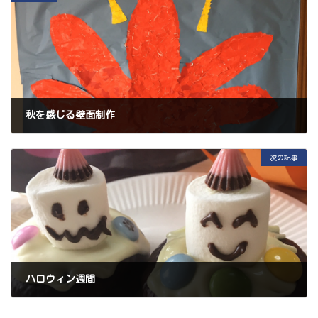
秋を感じる壁面制作
2020年10月26日
次の記事
ハロウィン週間
2020年11月2日