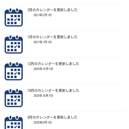
2月のカレンダーを更新しました
2021年2月1日
1月のカレンダーを更新しました
2021年1月1日
12月のカレンダーを更新しました
2020年12月1日
10月のカレンダーを更新しました
2020年10月1日
9月のカレンダーを更新しました
2020年9月1日