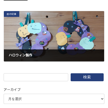
前の記事
ハロウィン製作
2025年10月18日
検索
アーカイブ