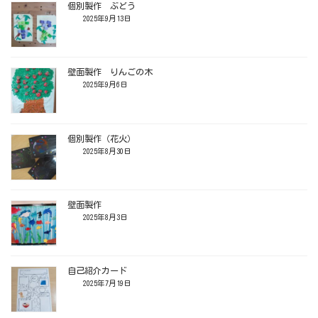
個別製作 ぶどう
2025年9月13日
壁面製作 りんごの木
2025年9月6日
個別製作（花火）
2025年8月30日
壁面製作
2025年8月3日
自己紹介カード
2025年7月19日