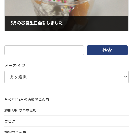
5月のお誕生日会をしました
2018年5月23日
検索
アーカイブ
令和7年12月の活動のご案内
輝HIKARIの基本支援
ブログ
施設のご案内