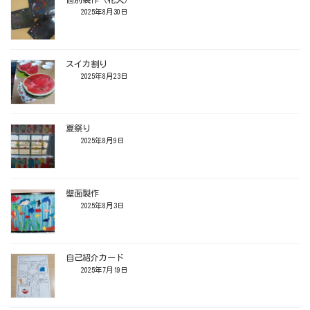
2025年8月30日
スイカ割り
2025年8月23日
夏祭り
2025年8月9日
壁面製作
2025年8月3日
自己紹介カード
2025年7月19日