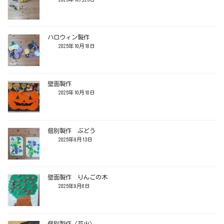
ハロウィン製作
2025年10月18日
壁面製作
2025年10月10日
個別製作 ぶどう
2025年9月13日
壁面製作 りんごの木
2025年9月6日
個別製作（花火）