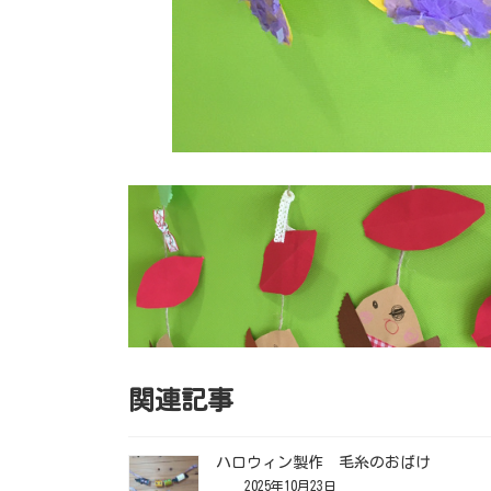
関連記事
ハロウィン製作 毛糸のおばけ
2025年10月23日