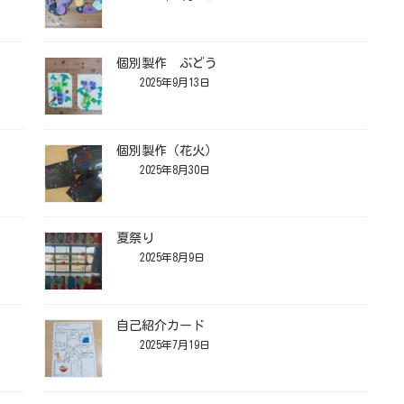
個別製作 ぶどう
2025年9月13日
個別製作（花火）
2025年8月30日
夏祭り
2025年8月9日
自己紹介カード
2025年7月19日