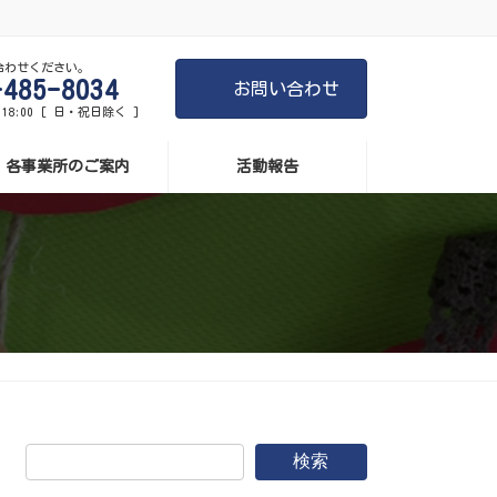
合わせください。
-485-8034
お問い合わせ
-18:00 [ 日・祝日除く ]
各事業所のご案内
活動報告
検索