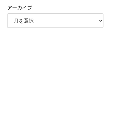
アーカイブ